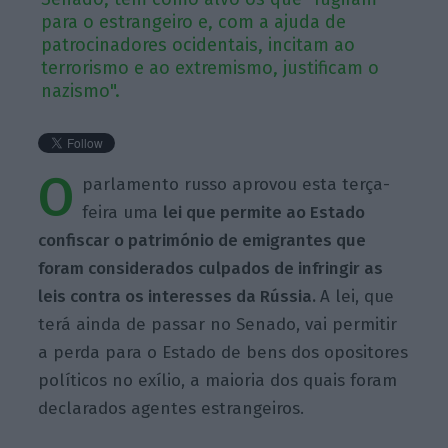
para o estrangeiro e, com a ajuda de
patrocinadores ocidentais, incitam ao
terrorismo e ao extremismo, justificam o
nazismo".
O
parlamento russo aprovou esta terça-
feira uma
lei que permite ao Estado
confiscar o património de emigrantes que
foram considerados culpados de infringir as
leis contra os interesses da Rússia.
A lei, que
terá ainda de passar no Senado, vai permitir
a perda para o Estado de bens dos opositores
políticos no exílio, a maioria dos quais foram
declarados agentes estrangeiros.