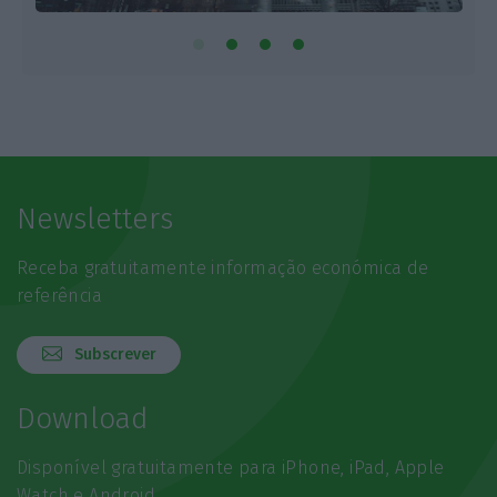
Newsletters
Receba gratuitamente informação económica de
referência
Subscrever
Download
Disponível gratuitamente para iPhone, iPad, Apple
Watch e Android