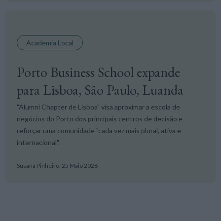
Academia Local
Porto Business School expande
para Lisboa, São Paulo, Luanda
"Alumni Chapter de Lisboa" visa aproximar a escola de
negócios do Porto dos principais centros de decisão e
reforçar uma comunidade "cada vez mais plural, ativa e
internacional".
Susana Pinheiro,
25 Maio 2026