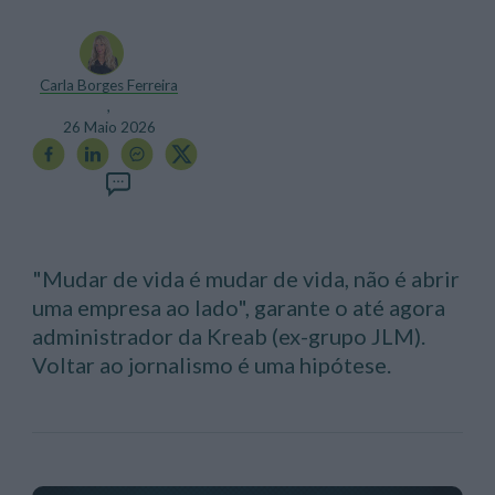
Carla Borges Ferreira
,
26 Maio 2026
"Mudar de vida é mudar de vida, não é abrir
uma empresa ao lado", garante o até agora
administrador da Kreab (ex-grupo JLM).
Voltar ao jornalismo é uma hipótese.