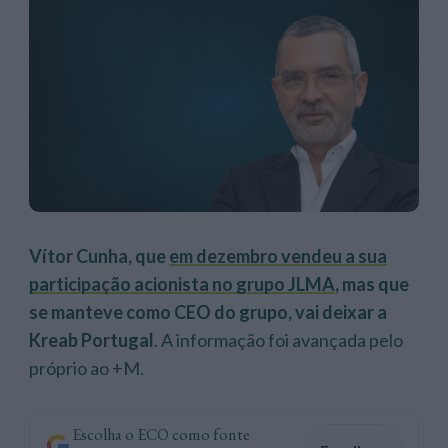
Vítor Cunha, que
em dezembro vendeu a sua
participação acionista no grupo JLMA
, mas que
se manteve como CEO do grupo, vai deixar a
Kreab Portugal
. A informação foi avançada pelo
próprio ao +M.
Escolha o ECO como fonte