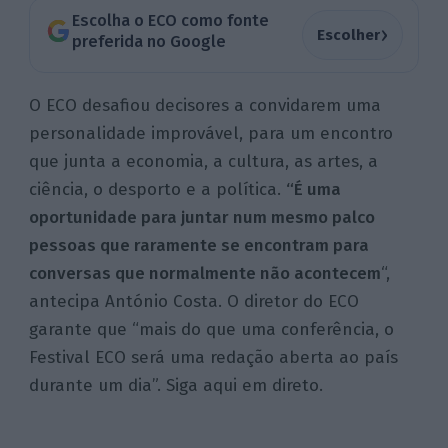
Escolha o ECO como fonte
›
Escolher
preferida no Google
O ECO desafiou decisores a convidarem uma
personalidade improvável, para um encontro
que junta a economia, a cultura, as artes, a
ciência, o desporto e a política.
“É uma
oportunidade para juntar num mesmo palco
pessoas que raramente se encontram para
conversas que normalmente não
acontecem
“,
antecipa António Costa. O diretor do ECO
garante que “mais do que uma conferência, o
Festival ECO será uma redação aberta ao país
durante um dia”. Siga aqui em direto.