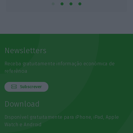
Newsletters
Receba gratuitamente informação económica de
referência
Subscrever
Download
Disponível gratuitamente para iPhone, iPad, Apple
Watch e Android