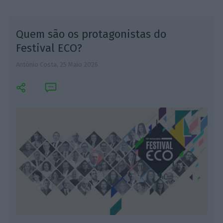
Quem são os protagonistas do
Festival ECO?
António Costa,
25 Maio 2026
L