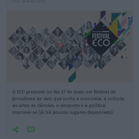
ECO,
26 Maio 2026
O ECO promove no dia 27 de maio um festival de
jornalismo ao vivo, que junta a economia, a cultura,
as artes as ciências, o desporto e a política.
Inscreva-se (já há poucos lugares disponíveis).