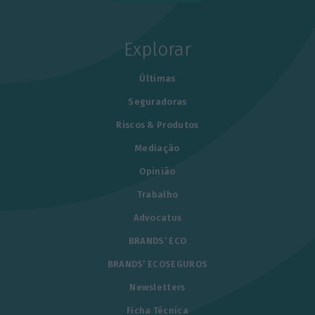
Explorar
Últimas
Seguradoras
Riscos & Produtos
Mediação
Opinião
Trabalho
Advocatus
BRANDS’ ECO
BRANDS’ ECOSEGUROS
Newsletters
Ficha Técnica