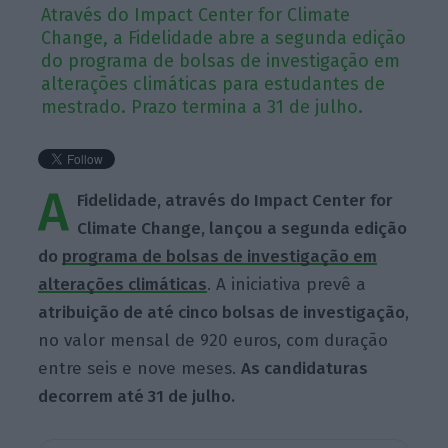
Através do Impact Center for Climate
Change, a Fidelidade abre a segunda edição
do programa de bolsas de investigação em
alterações climáticas para estudantes de
mestrado. Prazo termina a 31 de julho.
A
Fidelidade, através do Impact Center for
Climate Change, lançou a segunda edição
do
programa de bolsas de investigação em
alterações climáticas
. A iniciativa prevê a
atribuição de até cinco bolsas de investigação
,
no valor mensal de 920 euros, com duração
entre seis e nove meses.
As candidaturas
decorrem até 31 de julho.