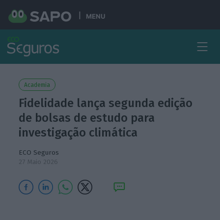
MENU
Academia
Fidelidade lança segunda edição
de bolsas de estudo para
investigação climática
ECO Seguros
27 Maio 2026