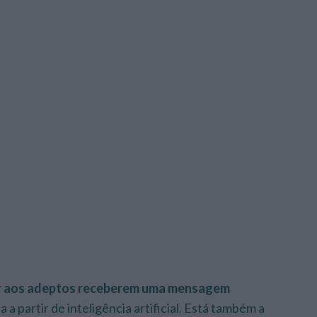
itir aos adeptos receberem uma mensagem
 a partir de inteligência artificial. Está também a