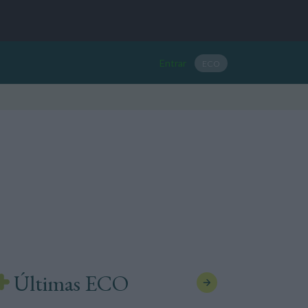
Entrar
ECO
Últimas ECO