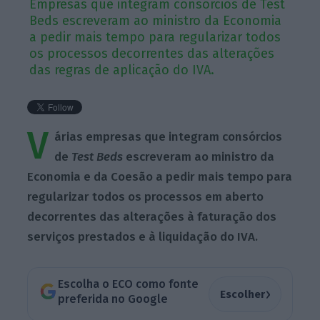
Empresas que integram consórcios de Test
Beds escreveram ao ministro da Economia
a pedir mais tempo para regularizar todos
os processos decorrentes das alterações
das regras de aplicação do IVA.
V
árias empresas que integram consórcios
de
Test Beds
escreveram ao ministro da
Economia e da Coesão a pedir mais tempo para
regularizar todos os processos em aberto
decorrentes das alterações à faturação dos
serviços prestados e à liquidação do IVA.
Escolha o ECO como fonte
›
Escolher
preferida no Google