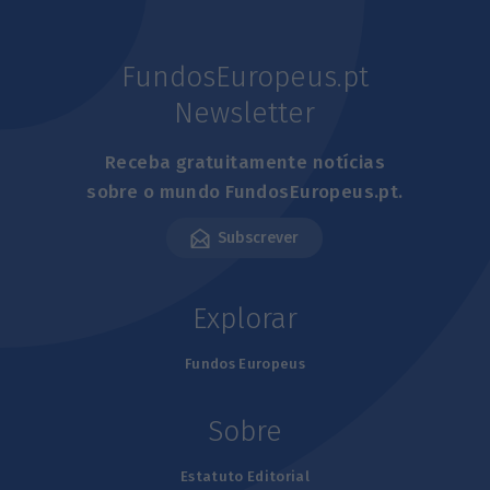
FundosEuropeus.pt
Newsletter
Receba gratuitamente notícias
sobre o mundo FundosEuropeus.pt.
Subscrever
Explorar
Fundos Europeus
Sobre
Estatuto Editorial