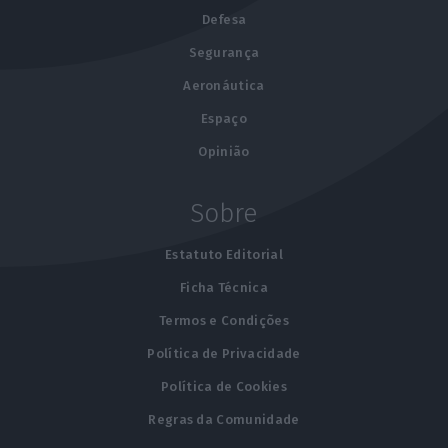
Defesa
Segurança
Aeronáutica
Espaço
Opinião
Sobre
Estatuto Editorial
Ficha Técnica
Termos e Condições
Política de Privacidade
Política de Cookies
Regras da Comunidade