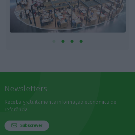
Newsletters
Receba gratuitamente informação económica de
referência
Subscrever