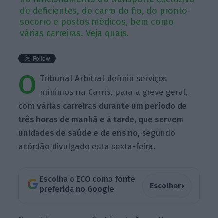
de deficientes, do carro do fio, do pronto-
socorro e postos médicos, bem como
várias carreiras. Veja quais.
O
Tribunal Arbitral definiu serviços
mínimos na Carris, para a greve geral,
com
várias carreiras durante um período de
três horas de manhã e à tarde, que servem
unidades de saúde e de ensino
, segundo
acórdão divulgado esta sexta-feira.
Escolha o ECO como fonte
›
Escolher
preferida no Google