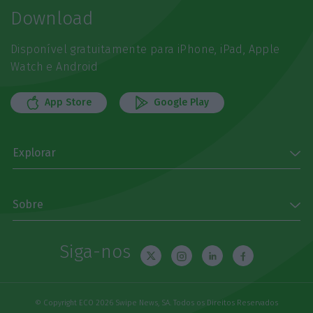
Download
Disponível gratuitamente para iPhone, iPad, Apple
Watch e Android
App Store
Google Play
Explorar
Sobre
Siga-nos
© Copyright ECO 2026 Swipe News, SA. Todos os Direitos Reservados