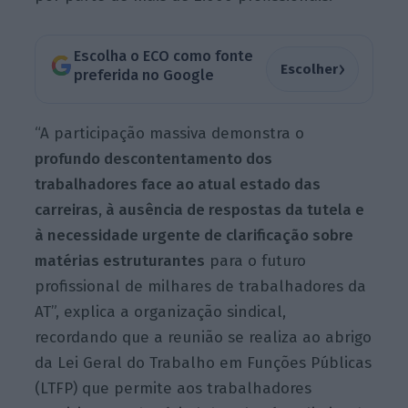
Escolha o ECO como fonte
›
Escolher
preferida no Google
“A participação massiva demonstra o
profundo descontentamento dos
trabalhadores face ao atual estado das
carreiras, à ausência de respostas da tutela e
à necessidade urgente de clarificação sobre
matérias estruturantes
para o futuro
profissional de milhares de trabalhadores da
AT”, explica a organização sindical,
recordando que a reunião se realiza ao abrigo
da Lei Geral do Trabalho em Funções Públicas
(LTFP) que permite aos trabalhadores