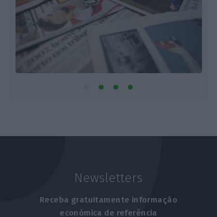
Newsletters
Receba gratuitamente informação
económica de referência