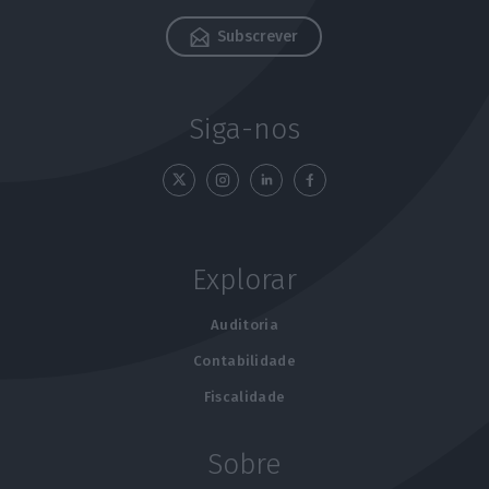
Subscrever
Siga-nos
Explorar
Auditoria
Contabilidade
Fiscalidade
Sobre