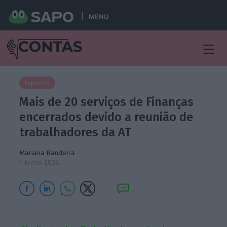
MENU
Impostos
Mais de 20 serviços de Finanças
encerrados devido a reunião de
trabalhadores da AT
Mariana Bandeira
1 Junho 2026