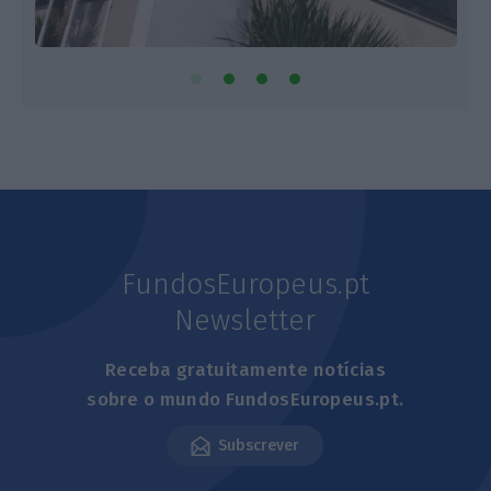
FundosEuropeus.pt
Newsletter
Receba gratuitamente notícias
sobre o mundo FundosEuropeus.pt.
Subscrever