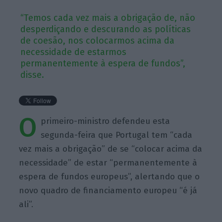
“Temos cada vez mais a obrigação de, não
desperdiçando e descurando as políticas
de coesão, nos colocarmos acima da
necessidade de estarmos
permanentemente à espera de fundos”,
disse.
O
primeiro-ministro defendeu esta
segunda-feira que Portugal tem “cada
vez mais a obrigação” de se “colocar acima da
necessidade” de estar “permanentemente à
espera de fundos europeus”, alertando que o
novo quadro de financiamento europeu “é já
ali”.