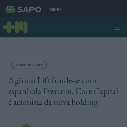
MENU
COMUNICAÇÃO
Agência Lift funde-se com
espanhola Evercom. Core Capital
é acionista da nova holding