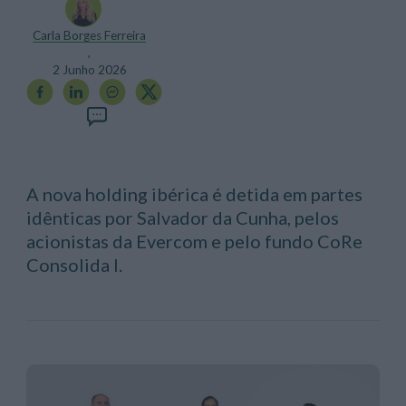
Carla Borges Ferreira
,
2 Junho 2026
A nova holding ibérica é detida em partes
idênticas por Salvador da Cunha, pelos
acionistas da Evercom e pelo fundo CoRe
Consolida I.