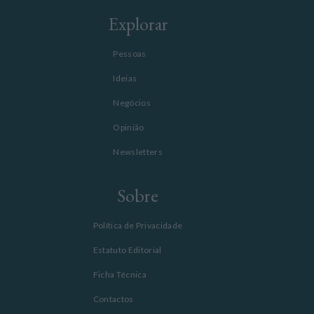
Explorar
Pessoas
Ideias
Negócios
Opinião
Newsletters
Sobre
Política de Privacidade
Estatuto Editorial
Ficha Técnica
Contactos