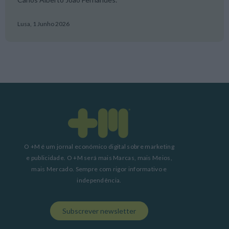
Lusa,
1 Junho 2026
O +M é um jornal económico digital sobre marketing
e publicidade. O +M será mais Marcas, mais Meios,
mais Mercado. Sempre com rigor informativo e
independência.
Subscrever newsletter