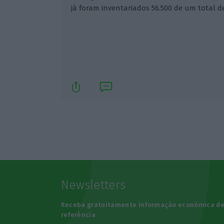
já foram inventariados 56.500 de um total de
Newsletters
Receba gratuitamente informação económica d
referência