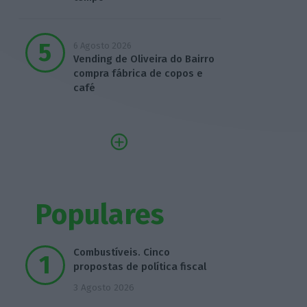
6 Agosto 2026
Vending de Oliveira do Bairro
compra fábrica de copos e
café
Populares
Combustíveis. Cinco
propostas de política fiscal
3 Agosto 2026