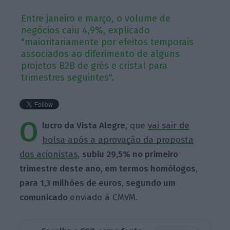
Entre janeiro e março, o volume de
negócios caiu 4,9%, explicado
"maioritariamente por efeitos temporais
associados ao diferimento de alguns
projetos B2B de grés e cristal para
trimestres seguintes".
O
lucro da Vista Alegre
, que
vai sair de
bolsa após a aprovação da proposta
dos acionistas
,
subiu 29,5% no primeiro
trimestre deste ano, em termos homólogos,
para 1,3 milhões de euros, segundo um
comunicado
enviado à CMVM.