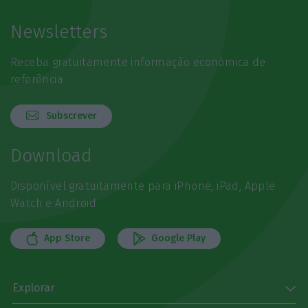
Newsletters
Receba gratuitamente informação económica de
referência
Subscrever
Download
Disponível gratuitamente para iPhone, iPad, Apple
Watch e Android
App Store
Google Play
Explorar