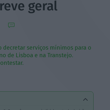
reve geral
ão decretar serviços mínimos para o
no de Lisboa e na Transtejo.
ontestar.