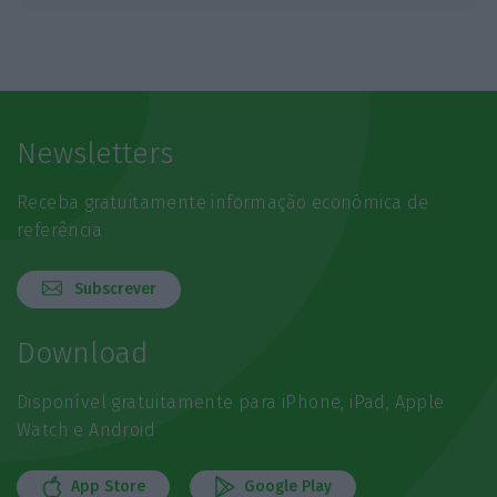
Newsletters
Receba gratuitamente informação económica de
referência
Subscrever
Download
Disponível gratuitamente para iPhone, iPad, Apple
Watch e Android
App Store
Google Play