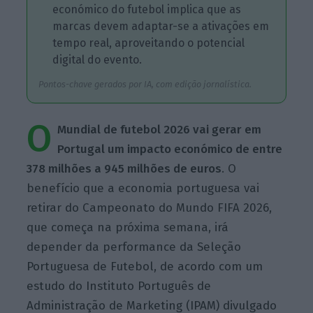
económico do futebol implica que as
marcas devem adaptar-se a ativações em
tempo real, aproveitando o potencial
digital do evento.
Pontos-chave gerados por IA, com edição jornalística.
O
Mundial de futebol 2026 vai gerar em
Portugal um impacto económico de entre
378 milhões a 945 milhões de euros
. O
benefício que a economia portuguesa vai
retirar do Campeonato do Mundo FIFA 2026,
que começa na próxima semana, irá
depender da performance da Seleção
Portuguesa de Futebol, de acordo com um
estudo do Instituto Português de
Administração de Marketing (IPAM) divulgado