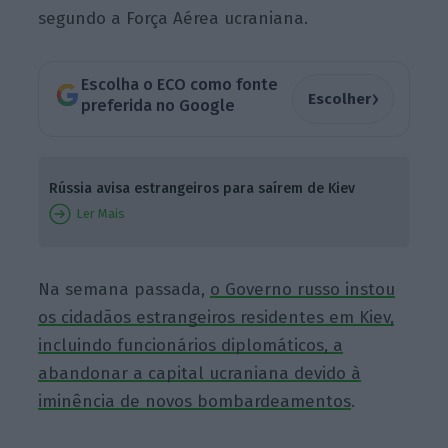
segundo a Força Aérea ucraniana.
Escolha o ECO como fonte
›
Escolher
preferida no Google
Rússia avisa estrangeiros para saírem de Kiev
Ler Mais
Na semana passada,
o Governo russo instou
os cidadãos estrangeiros residentes em Kiev,
incluindo funcionários diplomáticos, a
abandonar a capital ucraniana devido à
iminência de novos bombardeamentos
.