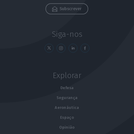
Subscrever
Siga-nos
Explorar
Defesa
Segurança
Aeronáutica
Espaço
Opinião