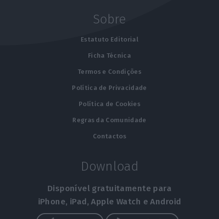
Sobre
Estatuto Editorial
Ficha Técnica
Termos e Condições
Política de Privacidade
Política de Cookies
Regras da Comunidade
Contactos
Download
Disponível gratuitamente para
iPhone, iPad, Apple Watch e Android