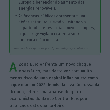
Europa a beneficiar do aumento das
energias renováveis.
As finanças públicas apresentam um
défice estrutural elevado, limitando a
capacidade de resposta a novos choques,
o que exige vigilância atenta sobre a
dinâmica inflacionista.
Pontos-chave gerados por IA, com edição jornalística.
A
Zona Euro enfrenta um novo choque
energético, mas desta vez com
muito
menos risco de uma espiral inflacionista como
a que marcou 2022 depois da invasão russa da
Ucrânia
, refere uma análise de quatro
economistas do Banco Central Europeu
publicada esta quarta-feira