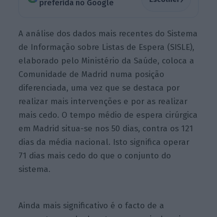
preferida no Google
A análise dos dados mais recentes do Sistema
de Informação sobre Listas de Espera (SISLE),
elaborado pelo Ministério da Saúde, coloca a
Comunidade de Madrid numa posição
diferenciada, uma vez que se destaca por
realizar mais intervenções e por as realizar
mais cedo. O tempo médio de espera cirúrgica
em Madrid situa-se nos 50 dias, contra os 121
dias da média nacional. Isto significa operar
71 dias mais cedo do que o conjunto do
sistema.
Ainda mais significativo é o facto de a