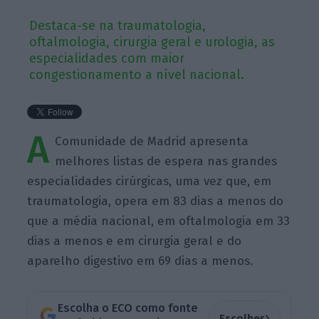
Destaca-se na traumatologia,
oftalmologia, cirurgia geral e urologia, as
especialidades com maior
congestionamento a nível nacional.
A
Comunidade de Madrid apresenta
melhores listas de espera nas grandes
especialidades cirúrgicas, uma vez que, em
traumatologia, opera em 83 dias a menos do
que a média nacional, em oftalmologia em 33
dias a menos e em cirurgia geral e do
aparelho digestivo em 69 dias a menos.
Escolha o ECO como fonte
›
Escolher