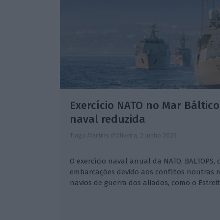
Exercício NATO no Mar Báltico
naval reduzida
Tiago Martins d'Oliveira,
2 Junho 2026
O exercício naval anual da NATO, BALTOPS,
embarcações devido aos conflitos noutras 
navios de guerra dos aliados, como o Estrei