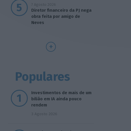
7 Agosto 2026
Diretor financeiro da PJ nega
obra feita por amigo de
Neves
Populares
Investimentos de mais de um
bilião em IA ainda pouco
rendem
3 Agosto 2026