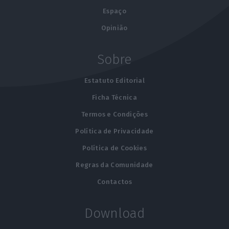
Espaço
Opinião
Sobre
Estatuto Editorial
Ficha Técnica
Termos e Condições
Política de Privacidade
Política de Cookies
Regras da Comunidade
Contactos
Download