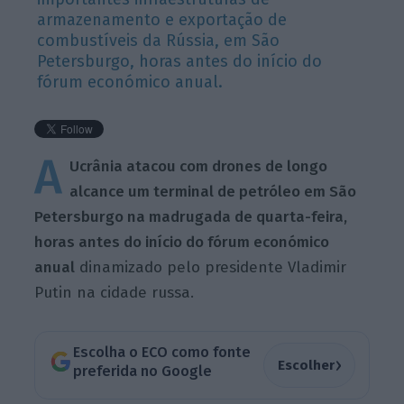
armazenamento e exportação de
combustíveis da Rússia, em São
Petersburgo, horas antes do início do
fórum económico anual.
A
Ucrânia atacou com drones de longo
alcance um terminal de petróleo em São
Petersburgo na madrugada de quarta-feira,
horas antes do início do fórum económico
anual
dinamizado pelo presidente Vladimir
Putin na cidade russa.
Escolha o ECO como fonte
›
Escolher
preferida no Google