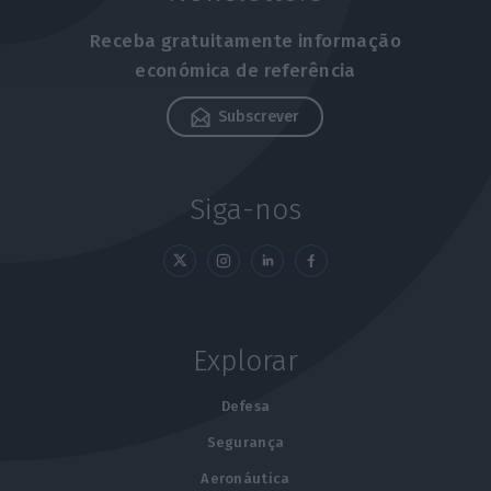
Receba gratuitamente informação
económica de referência
Subscrever
Siga-nos
Explorar
Defesa
Segurança
Aeronáutica