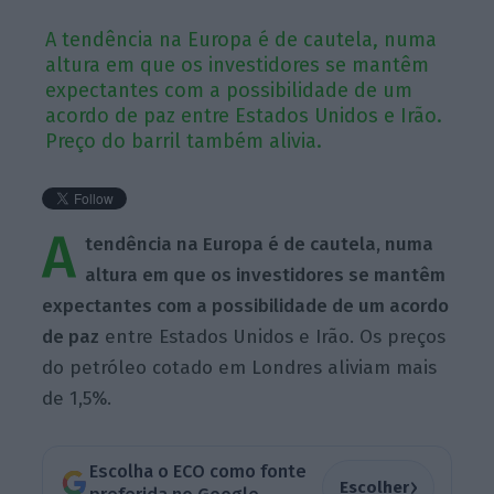
A tendência na Europa é de cautela, numa
altura em que os investidores se mantêm
expectantes com a possibilidade de um
acordo de paz entre Estados Unidos e Irão.
Preço do barril também alivia.
A
tendência na Europa é de cautela, numa
altura em que os investidores se mantêm
expectantes com a possibilidade de um acordo
de paz
entre Estados Unidos e Irão. Os preços
do petróleo cotado em Londres aliviam mais
de 1,5%.
Escolha o ECO como fonte
›
Escolher