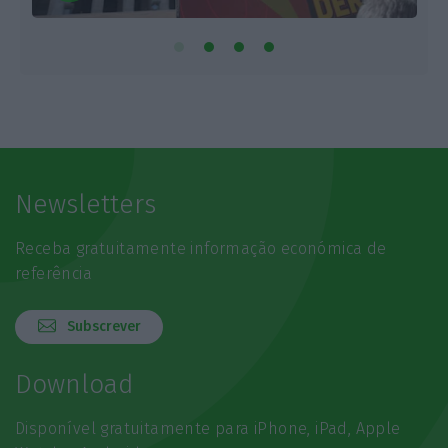
Newsletters
Receba gratuitamente informação económica de
referência
Subscrever
Download
Disponível gratuitamente para iPhone, iPad, Apple