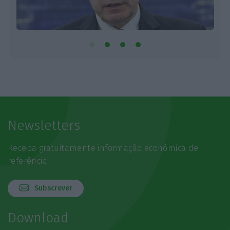
Newsletters
Receba gratuitamente informação económica de
referência
Subscrever
Download