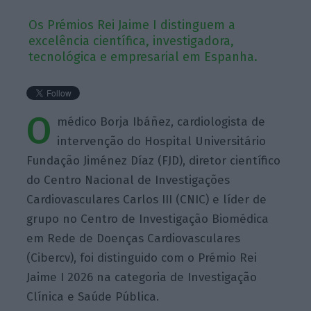
Os Prémios Rei Jaime I distinguem a
excelência científica, investigadora,
tecnológica e empresarial em Espanha.
O
médico Borja Ibáñez, cardiologista de
intervenção do Hospital Universitário
Fundação Jiménez Díaz (FJD), diretor científico
do Centro Nacional de Investigações
Cardiovasculares Carlos III (CNIC) e líder de
grupo no Centro de Investigação Biomédica
em Rede de Doenças Cardiovasculares
(Cibercv), foi distinguido com o Prémio Rei
Jaime I 2026 na categoria de Investigação
Clínica e Saúde Pública.