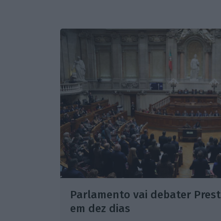
Parlamento vai debater Prest
em dez dias