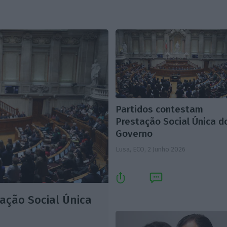
Partidos contestam
Prestação Social Única d
Governo
Lusa, ECO,
2 Junho 2026
ação Social Única