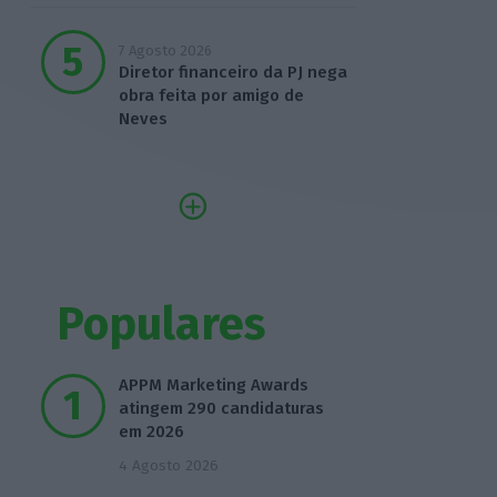
7 Agosto 2026
Diretor financeiro da PJ nega
obra feita por amigo de
Neves
Populares
APPM Marketing Awards
atingem 290 candidaturas
em 2026
4 Agosto 2026