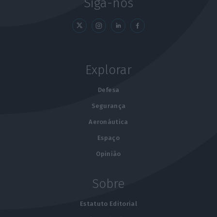
Siga-nos
Explorar
Defesa
Segurança
Aeronáutica
Espaço
Opinião
Sobre
Estatuto Editorial