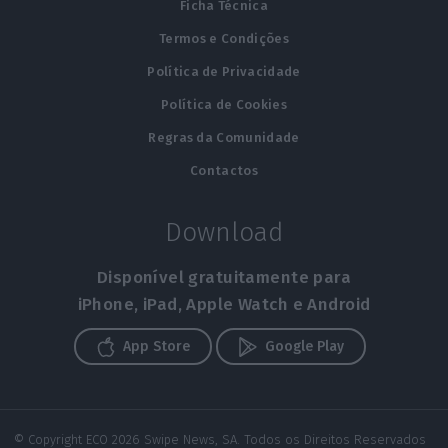
Ficha Técnica
Termos e Condições
Política de Privacidade
Política de Cookies
Regras da Comunidade
Contactos
Download
Disponível gratuitamente para
iPhone, iPad, Apple Watch e Android
App Store
Google Play
© Copyright ECO 2026 Swipe News, SA. Todos os Direitos Reservados