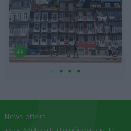
Newsletters
Receba gratuitamente informação económica de