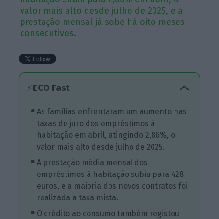
valor mais alto desde julho de 2025, e a
prestação mensal já sobe há oito meses
consecutivos.
ECO Fast
⚡
As famílias enfrentaram um aumento nas
taxas de juro dos empréstimos à
habitação em abril, atingindo 2,86%, o
valor mais alto desde julho de 2025.
A prestação média mensal dos
empréstimos à habitação subiu para 428
euros, e a maioria dos novos contratos foi
realizada a taxa mista.
O crédito ao consumo também registou