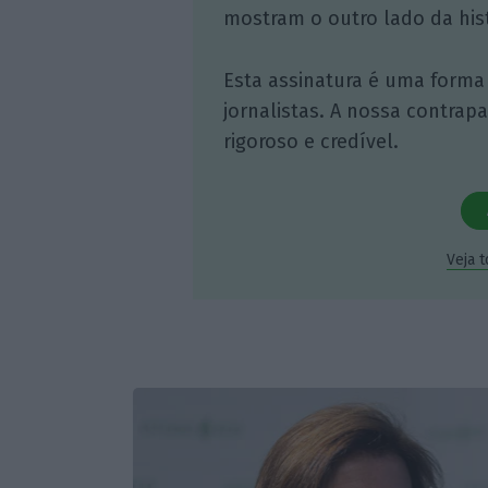
mostram o outro lado da hist
Esta assinatura é uma forma
jornalistas. A nossa contrap
rigoroso e credível.
Veja 