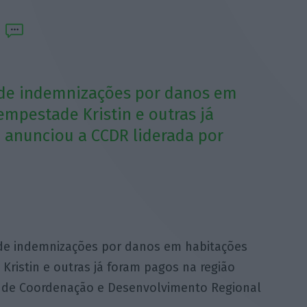
 de indemnizações por danos em
mpestade Kristin e outras já
, anunciou a CCDR liderada por
 de indemnizações por danos em habitações
ristin e outras já foram pagos na região
 de Coordenação e Desenvolvimento Regional