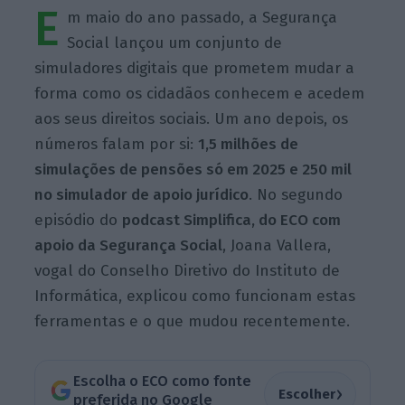
E
m maio do ano passado, a Segurança
Social lançou um conjunto de
simuladores digitais que prometem mudar a
forma como os cidadãos conhecem e acedem
aos seus direitos sociais. Um ano depois, os
números falam por si:
1,5 milhões de
simulações de pensões só em 2025 e 250 mil
no simulador de apoio jurídico
. No segundo
episódio do
podcast Simplifica, do ECO com
apoio da Segurança Social
, Joana Vallera,
vogal do Conselho Diretivo do Instituto de
Informática, explicou como funcionam estas
ferramentas e o que mudou recentemente.
Escolha o ECO como fonte
›
Escolher
preferida no Google