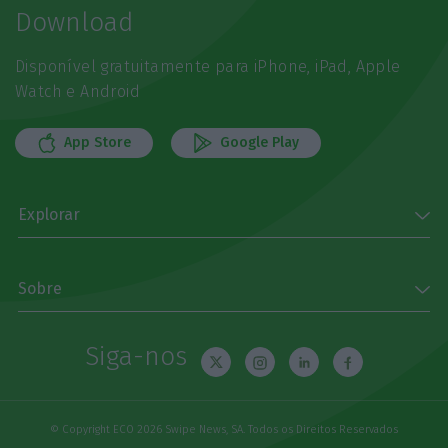
Download
Disponível gratuitamente para iPhone, iPad, Apple
Watch e Android
App Store
Google Play
Explorar
Sobre
Siga-nos
© Copyright ECO 2026 Swipe News, SA. Todos os Direitos Reservados