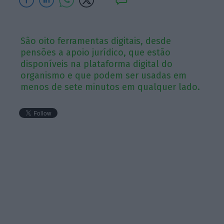
São oito ferramentas digitais, desde
pensões a apoio jurídico, que estão
disponíveis na plataforma digital do
organismo e que podem ser usadas em
menos de sete minutos em qualquer lado.