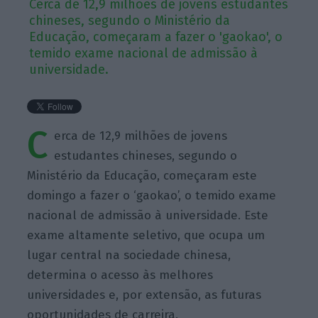
Cerca de 12,9 milhões de jovens estudantes
chineses, segundo o Ministério da
Educação, começaram a fazer o 'gaokao', o
temido exame nacional de admissão à
universidade.
C
erca de 12,9 milhões de jovens
estudantes chineses, segundo o
Ministério da Educação, começaram este
domingo a fazer o ‘gaokao’, o temido exame
nacional de admissão à universidade. Este
exame altamente seletivo, que ocupa um
lugar central na sociedade chinesa,
determina o acesso às melhores
universidades e, por extensão, as futuras
oportunidades de carreira.