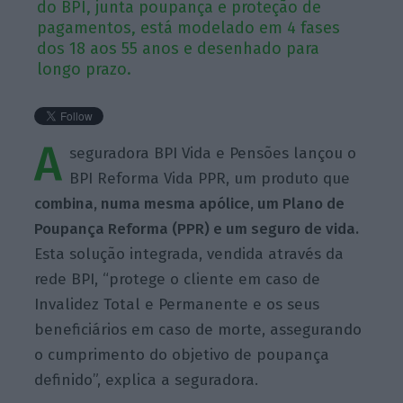
do BPI, junta poupança e proteção de
pagamentos, está modelado em 4 fases
dos 18 aos 55 anos e desenhado para
longo prazo.
A
seguradora BPI Vida e Pensões lançou o
BPI Reforma Vida PPR, um produto que
combina, numa mesma apólice, um Plano de
Poupança Reforma (PPR) e um seguro de vida.
Esta solução integrada, vendida através da
rede BPI, “protege o cliente em caso de
Invalidez Total e Permanente e os seus
beneficiários em caso de morte, assegurando
o cumprimento do objetivo de poupança
definido”, explica a seguradora.