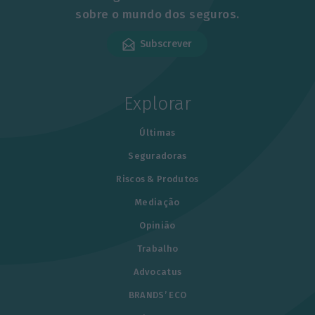
sobre o mundo dos seguros.
Subscrever
Explorar
Últimas
Seguradoras
Riscos & Produtos
Mediação
Opinião
Trabalho
Advocatus
BRANDS’ ECO