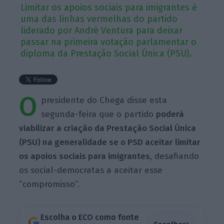
Limitar os apoios sociais para imigrantes é
uma das linhas vermelhas do partido
liderado por André Ventura para deixar
passar na primeira votação parlamentar o
diploma da Prestação Social Única (PSU).
O
presidente do Chega disse esta
segunda-feira que o partido
poderá
viabilizar a criação da Prestação Social Única
(PSU) na generalidade se o PSD aceitar limitar
os apoios sociais para imigrantes
, desafiando
os social-democratas a aceitar esse
“compromisso”.
Escolha o ECO como fonte