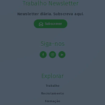
Trabalho Newsletter
Newsletter diária. Subscreva aqui.
Subscrever
Siga-nos
Explorar
Trabalho
Recrutamento
Formação