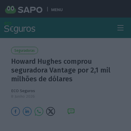
MENU
Seguradoras
Howard Hughes comprou
seguradora Vantage por 2,1 mil
milhões de dólares
ECO Seguros
8 Junho 2026