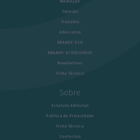
Mediação
Opinião
Trabalho
Advocatus
BRANDS’ ECO
BRANDS’ ECOSEGUROS
Newsletters
Ficha Técnica
Sobre
Estatuto Editorial
Política de Privacidade
Ficha Técnica
Contactos