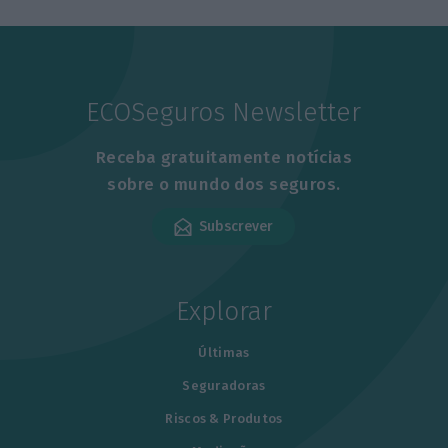
ECOSeguros Newsletter
Receba gratuitamente notícias
sobre o mundo dos seguros.
Subscrever
Explorar
Últimas
Seguradoras
Riscos & Produtos