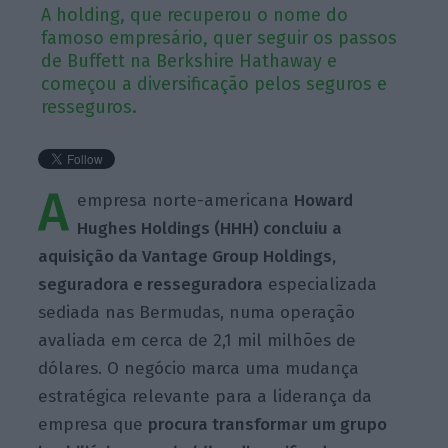
A holding, que recuperou o nome do
famoso empresário, quer seguir os passos
de Buffett na Berkshire Hathaway e
começou a diversificação pelos seguros e
resseguros.
A
empresa norte-americana
Howard
Hughes Holdings (HHH) concluiu a
aquisição da Vantage Group Holdings,
seguradora e resseguradora
especializada
sediada nas Bermudas, numa operação
avaliada em cerca de 2,1 mil milhões de
dólares. O negócio marca uma mudança
estratégica relevante para a liderança da
empresa que
procura transformar um grupo