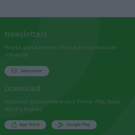
Newsletters
Receba gratuitamente informação económica de
referência
Subscrever
Download
Disponível gratuitamente para iPhone, iPad, Apple
Watch e Android
App Store
Google Play