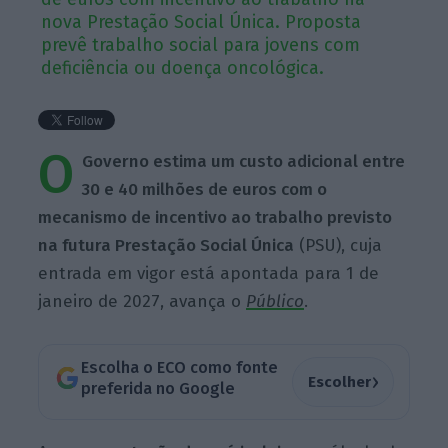
nova Prestação Social Única. Proposta
prevê trabalho social para jovens com
deficiência ou doença oncológica.
O
Governo estima um custo adicional entre
30 e 40 milhões de euros com o
mecanismo de incentivo ao trabalho previsto
na futura Prestação Social Única
(PSU), cuja
entrada em vigor está apontada para 1 de
janeiro de 2027, avança o
Público
.
Escolha o ECO como fonte
›
Escolher
preferida no Google