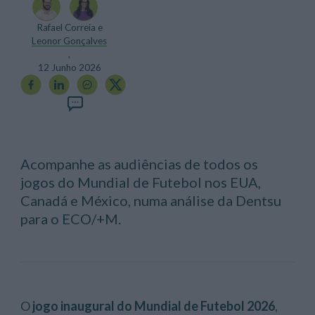
Rafael Correia e
Leonor Gonçalves
,
12 Junho 2026
Acompanhe as audiências de todos os
jogos do Mundial de Futebol nos EUA,
Canadá e México, numa análise da Dentsu
para o ECO/+M.
O
jogo inaugural do Mundial de Futebol 2026
,