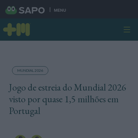
MENU
MUNDIAL 2026
Jogo de estreia do Mundial 2026
visto por quase 1,5 milhões em
Portugal