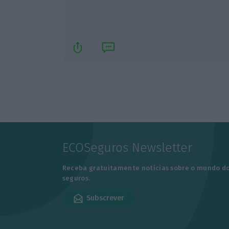
ECOSeguros Newsletter
Receba gratuitamente notícias sobre o mundo d
seguros.
Subscrever