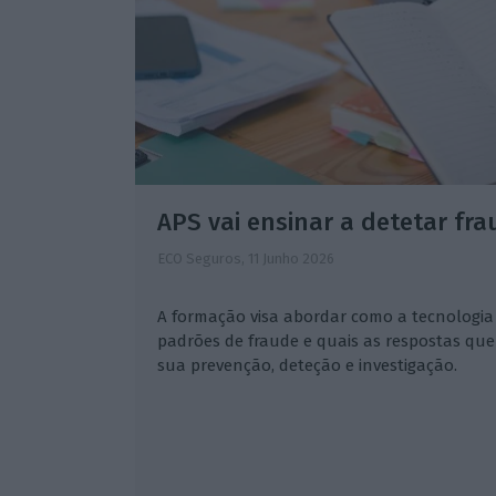
APS vai ensinar a detetar fra
ECO Seguros,
11 Junho 2026
A formação visa abordar como a tecnologia
padrões de fraude e quais as respostas que
sua prevenção, deteção e investigação.