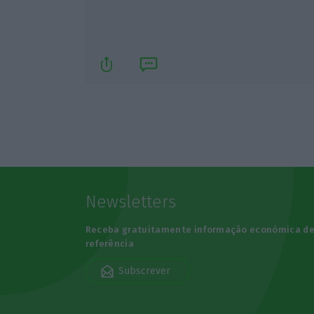
Newsletters
Receba gratuitamente informação económica d
referência
Subscrever