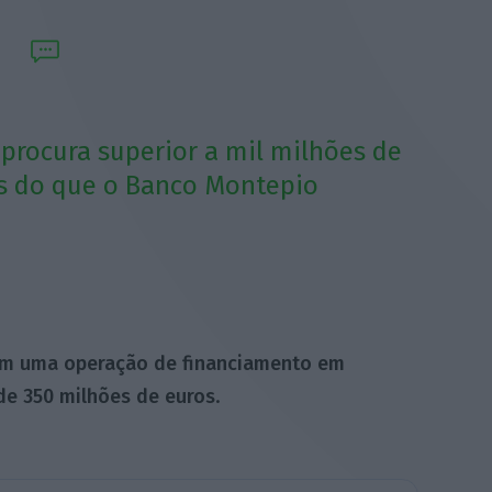
procura superior a mil milhões de
is do que o Banco Montepio
m uma operação de financiamento em
de 350 milhões de euros
.