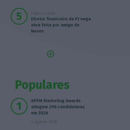
7 Agosto 2026
Diretor financeiro da PJ nega
obra feita por amigo de
Neves
Populares
APPM Marketing Awards
atingem 290 candidaturas
em 2026
4 Agosto 2026