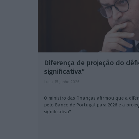
Diferença de projeção do défi
significativa”
Lusa,
15 Junho 2026
O ministro das Finanças afirmou que a difer
pelo Banco de Portugal para 2026 e a proje
significativa".