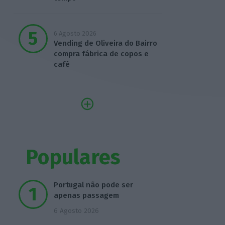
6 Agosto 2026
Vending de Oliveira do Bairro
compra fábrica de copos e
café
Populares
Portugal não pode ser
apenas passagem
6 Agosto 2026