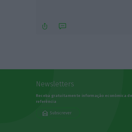
Newsletters
Receba gratuitamente informação económica d
referência
Subscrever