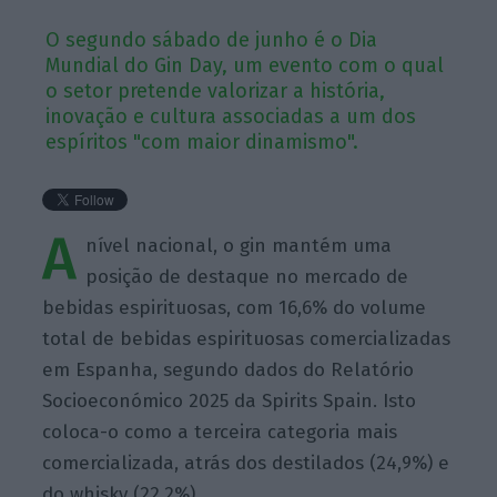
O segundo sábado de junho é o Dia
Mundial do Gin Day, um evento com o qual
o setor pretende valorizar a história,
inovação e cultura associadas a um dos
espíritos "com maior dinamismo".
A
nível nacional, o gin mantém uma
posição de destaque no mercado de
bebidas espirituosas, com 16,6% do volume
total de bebidas espirituosas comercializadas
em Espanha, segundo dados do Relatório
Socioeconómico 2025 da Spirits Spain. Isto
coloca-o como a terceira categoria mais
comercializada, atrás dos destilados (24,9%) e
do whisky (22,2%).