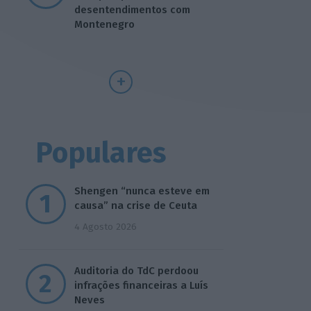
desentendimentos com
Montenegro
Populares
Shengen “nunca esteve em
causa” na crise de Ceuta
4 Agosto 2026
Auditoria do TdC perdoou
infrações financeiras a Luís
Neves