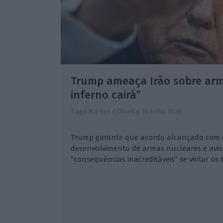
Trump ameaça Irão sobre arm
inferno cairá”
Tiago Martins d'Oliveira,
16 Junho 2026
Trump garante que acordo alcançado com o
desenvolvimento de armas nucleares e avis
“consequências inacreditáveis” se violar os 