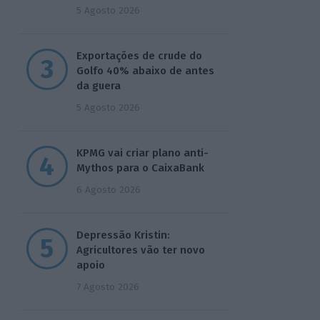
5 Agosto 2026
Exportações de crude do
Golfo 40% abaixo de antes
da guera
5 Agosto 2026
KPMG vai criar plano anti-
Mythos para o CaixaBank
6 Agosto 2026
Depressão Kristin:
Agricultores vão ter novo
apoio
7 Agosto 2026