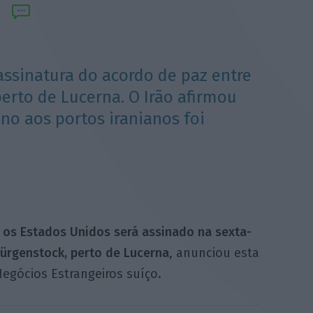
 assinatura do acordo de paz entre
erto de Lucerna. O Irão afirmou
no aos portos iranianos foi
e os Estados Unidos será
assinado na sexta-
Bürgenstock, perto de Lucerna
, anunciou esta
 Negócios Estrangeiros suíço.