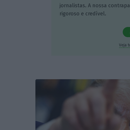
jornalistas. A nossa contrap
rigoroso e credível.
Veja 