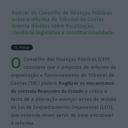
Parecer do Conselho de Finanças Públicas
sobre a reforma do Tribunal de Contas
levanta dúvidas sobre fiscalização,
coerência legislativa e constitucionalidade.
O
Conselho das Finanças Públicas (CFP)
considera que a proposta de reforma da
organização e funcionamento do Tribunal de
Contas (TdC) poderá
fragilizar os mecanismos
de controlo financeiro do Estado
e critica o
facto de a alteração avançar antes da revisão
da Lei de Enquadramento Orçamental (LEO),
que entende dever servir de base estrutural
à reforma
.