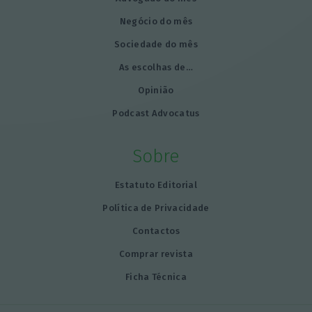
Negócio do mês
Sociedade do mês
As escolhas de…
Opinião
Podcast Advocatus
Sobre
Estatuto Editorial
Política de Privacidade
Contactos
Comprar revista
Ficha Técnica