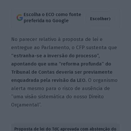
Escolha o ECO como fonte
›
Escolher
preferida no Google
No parecer relativo à proposta de lei e
entregue ao Parlamento, o CFP sustenta que
“estranha-se a inversão do processo”,
apontando que uma “reforma profunda” do
Tribunal de Contas deveria ser previamente
enquadrada pela revisão da LEO.
O organismo
alerta mesmo para o risco de ausência de
“uma visão sistemática do nosso Direito
Orçamental”.
Proposta de lei do TdC aprovada com abstenção do