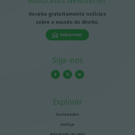
Advocatus Newsletter
Receba gratuitamente notícias
sobre o mundo do direito.
Subscrever
Siga-nos
Explorar
Sociedades
Justiça
Advogado do mês