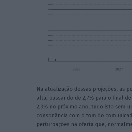
Na atualização dessas projeções, as pe
alta, passando de 2,7% para o final d
2,3% no próximo ano, tudo isto sem 
consonância com o tom do comunicado,
perturbações na oferta que, normalme