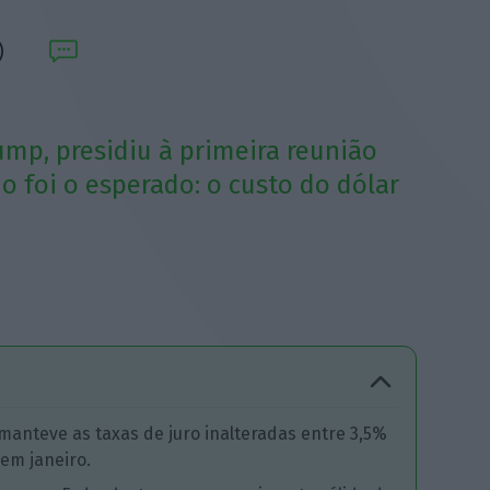
mp, presidiu à primeira reunião
o foi o esperado: o custo do dólar
manteve as taxas de juro inalteradas entre 3,5%
em janeiro.