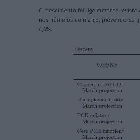
O crescimento foi ligeiramente revisto
nos números de março, prevendo-se q
4,4%.