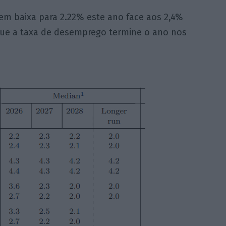
 em baixa para 2.22% este ano face aos 2,4%
ue a taxa de desemprego termine o ano nos