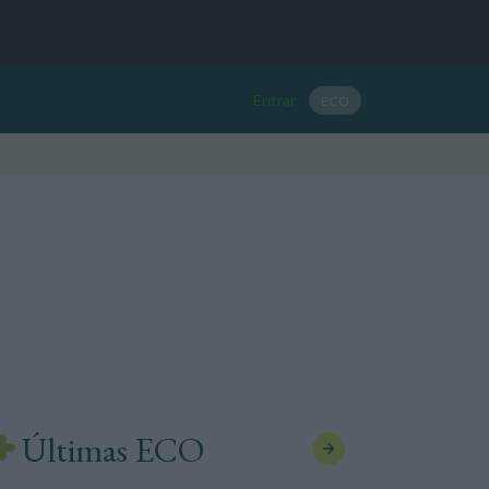
Entrar
ECO
Últimas ECO