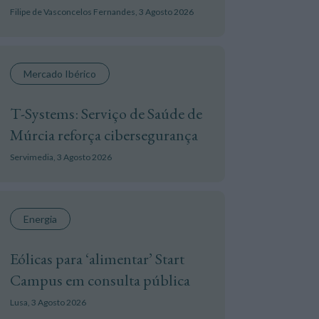
Filipe de Vasconcelos Fernandes,
3 Agosto 2026
Mercado Ibérico
T-Systems: Serviço de Saúde de
Múrcia reforça cibersegurança
Servimedia,
3 Agosto 2026
Energia
Eólicas para ‘alimentar’ Start
Campus em consulta pública
Lusa,
3 Agosto 2026