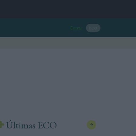
Entrar
ECO
Últimas ECO