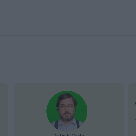
António Costa