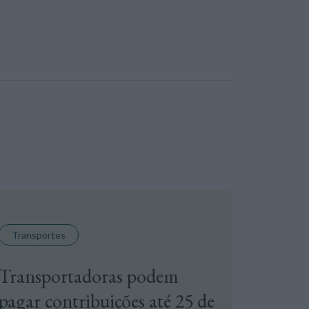
Transportes
Transportadoras podem
pagar contribuições até 25 de