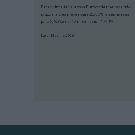
Esta quinta-feira, a taxa Euribor desceu nos três
prazos: a três meses para 2,386%, a seis meses
para 2,606% e a 12 meses para 2,748%.
Lusa,
18 Junho 2026