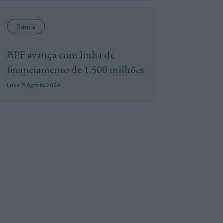
Banca
BPF avança com linha de
financiamento de 1.500 milhões
Lusa,
5 Agosto 2026