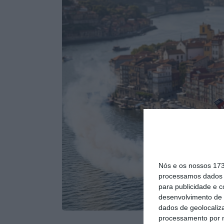
Nós e os nossos 17
processamos dados p
para publicidade e 
desenvolvimento de 
dados de geolocaliza
processamento por n