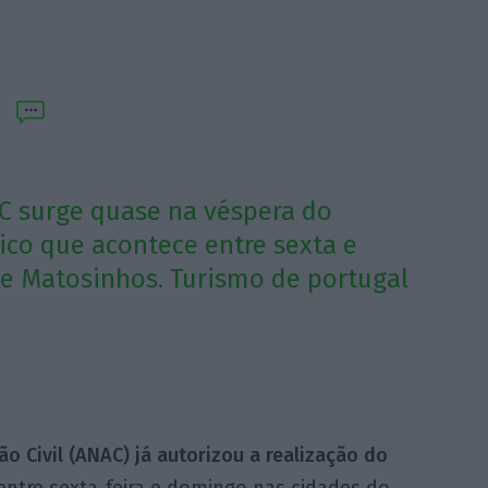
C surge quase na véspera do
ico que acontece entre sexta e
 e Matosinhos. Turismo de portugal
o Civil (ANAC) já autorizou a realização do