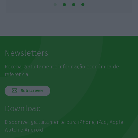
Newsletters
Receba gratuitamente informação económica de
referência
Subscrever
Download
Disponível gratuitamente para iPhone, iPad, Apple
Watch e Android