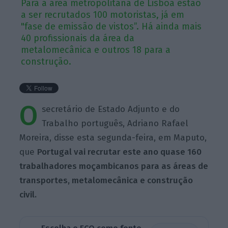
Para a área metropolitana de Lisboa estão
a ser recrutados 100 motoristas, já em
"fase de emissão de vistos”. Há ainda mais
40 profissionais da área da
metalomecânica e outros 18 para a
construção.
O
secretário de Estado Adjunto e do
Trabalho português, Adriano Rafael
Moreira, disse esta segunda-feira, em Maputo,
que
Portugal vai recrutar este ano quase 160
trabalhadores moçambicanos para as áreas de
transportes, metalomecânica e construção
civil.