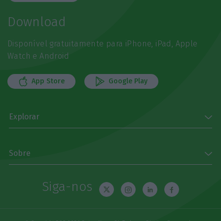
Download
Disponível gratuitamente para iPhone, iPad, Apple
Watch e Android
App Store
Google Play
Explorar
Sobre
Siga-nos