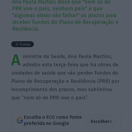
Ana Paula Martins disse que "nem só de
PRR vive o país, nenhum país" e que
"algumas obras vão falhar" os prazos para
receber fundos do Plano de Recuperação e
Resiliência.
A
ministra da Saúde, Ana Paula Martins,
admitiu esta terça-feira que há obras de
unidades de saúde que vão perder fundos do
Plano de Recuperação e Resiliência (PRR) por
incumprimento dos prazos, mas sublinhou
que “nem só de PRR vive o país”.
Escolha o ECO como fonte
›
Escolher
preferida no Google