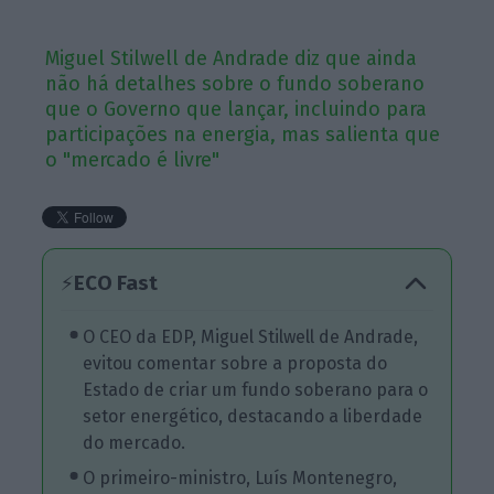
Miguel Stilwell de Andrade diz que ainda
não há detalhes sobre o fundo soberano
que o Governo que lançar, incluindo para
participações na energia, mas salienta que
o "mercado é livre"
ECO Fast
⚡
O CEO da EDP, Miguel Stilwell de Andrade,
evitou comentar sobre a proposta do
Estado de criar um fundo soberano para o
setor energético, destacando a liberdade
do mercado.
O primeiro-ministro, Luís Montenegro,