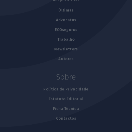
Últimas
Advocatus
ECOseguros
Trabalho
Newsletters
Autores
Sobre
Política de Privacidade
Estatuto Editorial
Ficha Técnica
Contactos