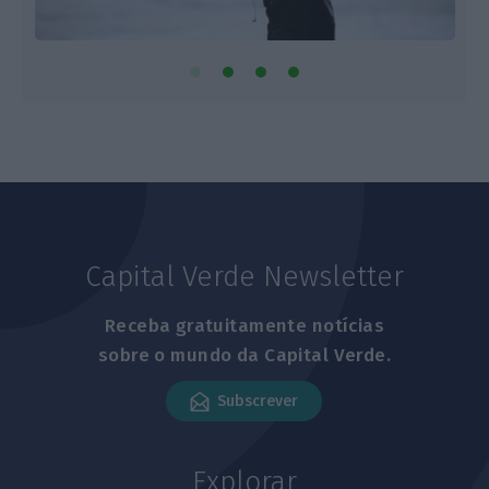
Capital Verde Newsletter
Receba gratuitamente notícias
sobre o mundo da Capital Verde.
Subscrever
Explorar