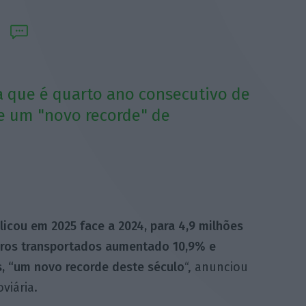
 que é quarto ano consecutivo de
 e um "novo recorde" de
licou em 2025 face a 2024, para 4,9 milhões
ros transportados aumentado 10,9% e
, “um novo recorde deste século
“, anunciou
viária.