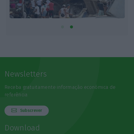
Newsletters
Receba gratuitamente informação económica de
referência
Subscrever
Download