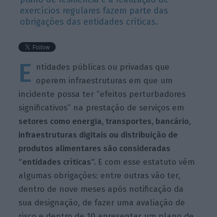
exercícios regulares fazem parte das
obrigações das entidades críticas.
E
ntidades públicas ou privadas que
operem infraestruturas em que um
incidente possa ter “efeitos perturbadores
significativos” na prestação de serviços em
setores como energia, transportes, bancário,
infraestruturas digitais ou distribuição de
produtos alimentares são consideradas
“entidades críticas”
.
E com esse estatuto vêm
algumas obrigações: entre outras vão ter,
dentro de nove meses após notificação da
sua designação, de fazer uma avaliação de
risco e dentro de 10 apresentar um plano de