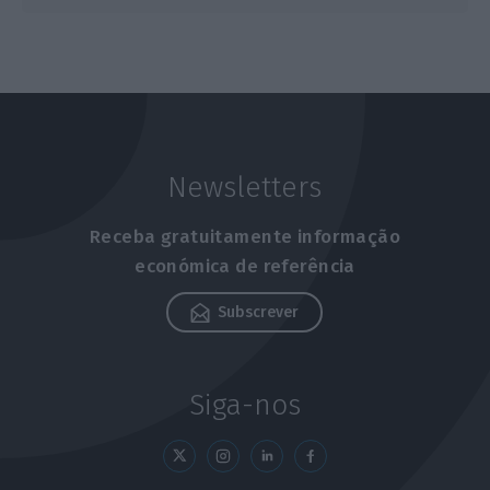
Newsletters
Receba gratuitamente informação
económica de referência
Subscrever
Siga-nos