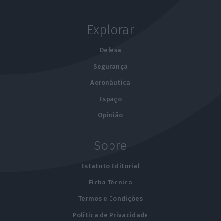
Explorar
Defesa
Segurança
Aeronáutica
Espaço
Opinião
Sobre
Estatuto Editorial
Ficha Técnica
Termos e Condições
Política de Privacidade