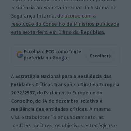
resiliência ao Secretário-Geral do Sistema de
Segurança Interna,
de acordo com a
resolução do Conselho de Ministros publicada
esta sexta-feira em Diário da República.
Escolha o ECO como fonte
›
Escolher
preferida no Google
A
Estratégia Nacional para a Resiliência das
Entidades Críticas transpõe a Diretiva Europeia
2022/2557, do Parlamento Europeu e do
Conselho, de 14 de dezembro, relativa à
resiliência das entidades críticas
. A mesma
visa estabelecer “o enquadramento, as
medidas políticas, os objetivos estratégicos e