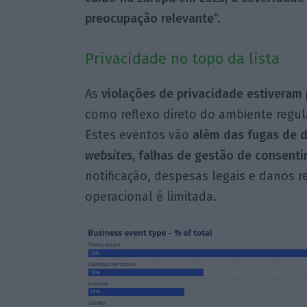
preocupação relevante
“.
Privacidade no topo da lista
As
violações de privacidade estiveram
como reflexo direto do ambiente regula
Estes eventos vão
além das fugas de 
websites
, falhas de gestão de consent
notificação, despesas legais e danos
operacional é limitada.