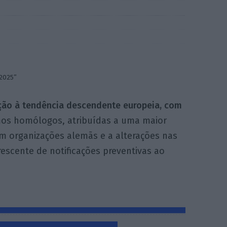
 2025”
ão à tendência descendente europeia, com
os homólogos, atribuídas a uma maior
 organizações alemãs e a alterações nas
escente de notificações preventivas ao